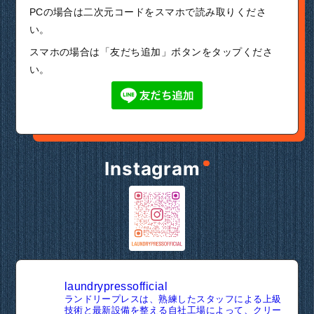
PCの場合は二次元コードをスマホで読み取りくださ
い。
スマホの場合は「友だち追加」ボタンをタップくださ
い。
Instagram
laundrypressofficial
ランドリープレスは、熟練したスタッフによる上級
技術と最新設備を整える自社工場によって、クリー