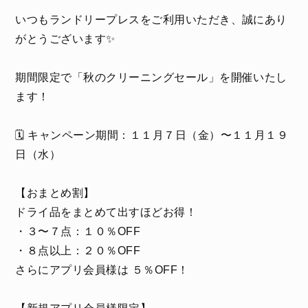
いつもランドリープレスをご利用いただき、誠にあり
がとうございます✨
期間限定で「秋のクリーニングセール」を開催いたし
ます！
🗓 キャンペーン期間：１１月７日（金）〜１１月１９
日（水）
【おまとめ割】
ドライ品をまとめて出すほどお得！
・３〜７点：１０％OFF
・８点以上：２０％OFF
さらにアプリ会員様は ５％OFF！