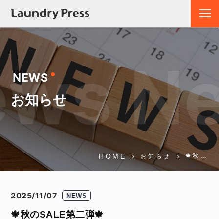
ws Ne
NEWS
お知らせ
HOME
🍁秋…
お知らせ
2025/11/07
NEWS
🍁秋のSALE第二弾🍁