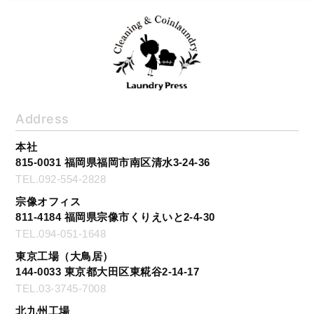
Address
本社
815-0031 福岡県福岡市南区清水3-24-36
TEL.092-554-2828
宗像オフィス
811-4184 福岡県宗像市くりえいと2-4-30
TEL.094-051-1648
東京工場（大鳥居）
144-0033 東京都大田区東糀谷2-14-17
TEL.03-3745-7008
北九州工場