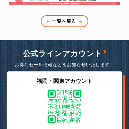
一覧へ戻る
公式ラインアカウント
お得なセール情報などをお知らせいたします。
福岡・関東アカウント