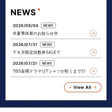
NEWS
2026/08/04
NEWS
🌻夏季休業のお知らせ🌻
2026/07/31
NEWS
👔８月限定回数券SALE👔
2026/07/21
NEWS
TBS金曜ドラマ👕Tシャツが乾くまで👕
View All