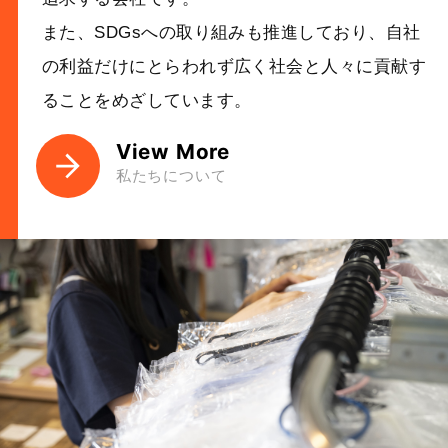
また、SDGsへの取り組みも推進しており、自社
の利益だけにとらわれず広く社会と人々に貢献す
ることをめざしています。
View More
私たちについて