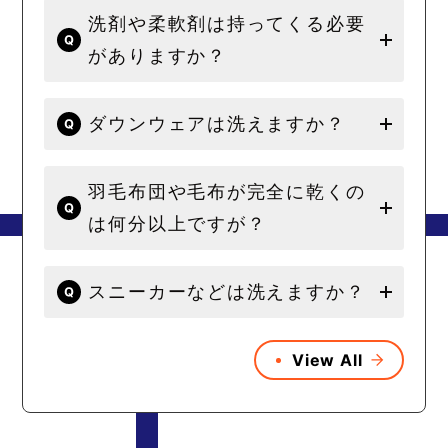
洗剤や柔軟剤は持ってくる必要
がありますか？
ダウンウェアは洗えますか？
羽毛布団や毛布が完全に乾くの
は何分以上ですが？
スニーカーなどは洗えますか？
View All