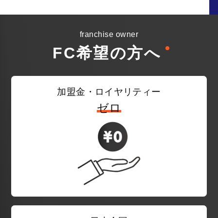
franchise owner
FC希望の方へ
加盟金・ロイヤリティー
ゼロ