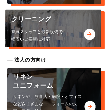
クリーニング
熟練スタッフと最新設備で
幅広いご要望に対応
― 法人の方向け
リネン
ユニフォーム
リネンや、飲食店・病院・オフィス
などさまざまなユニフォームの洗