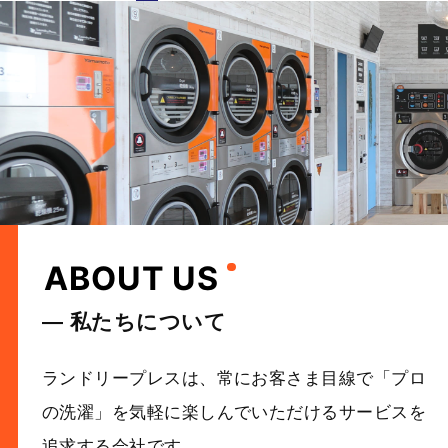
ABOUT US
― 私たちについて
ランドリープレスは、常にお客さま目線で「プロ
の洗濯」を
気軽に楽しんでいただけるサービスを
追求する会社です。