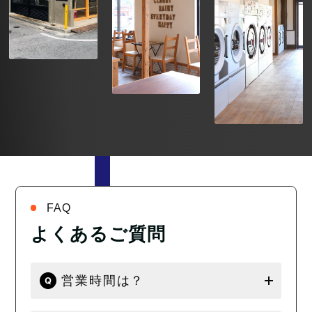
FAQ
よくあるご質問
営業時間は？