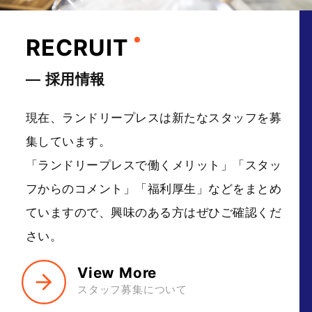
RECRUIT
― 採用情報
現在、ランドリープレスは新たなスタッフを募
集しています。
「ランドリープレスで働くメリット」「スタッ
フからのコメント」
「福利厚生」などをまとめ
ていますので、興味のある方はぜひご確認くだ
さい。
View More
スタッフ募集について