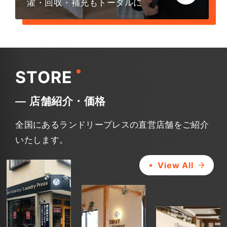
濯・回収・補充もトータルに
STORE
― 店舗紹介・価格
全国にあるランドリープレスの直営店舗をご紹介
いたします。
View All