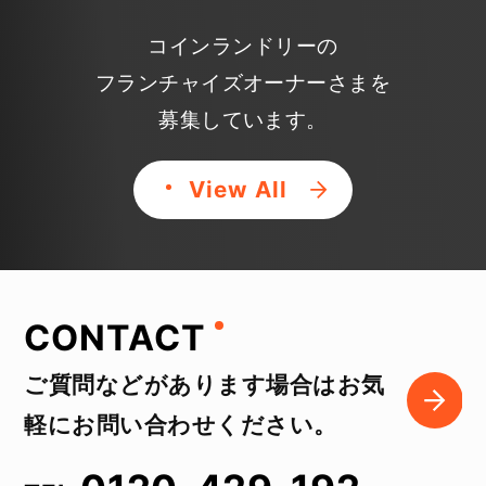
コインランドリーの
フランチャイズオーナーさまを
募集しています。
View All
CONTACT
ご質問などがあります場合はお気
軽にお問い合わせください。