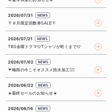
2026/07/31
NEWS
👔８月限定回数券SALE👔
2026/07/21
NEWS
TBS金曜ドラマ👕Tシャツが乾くまで👕
2026/07/02
NEWS
☔️梅雨の今こそオススメ防水加工💁‍♀️
2026/06/22
NEWS
☀️最終セールのお知らせ☀️
2026/06/16
NEWS