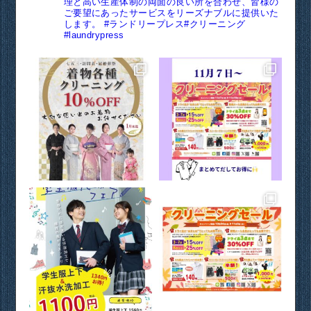
理と高い生産体制の両面の良い所を合わせ、皆様の
ご要望にあったサービスをリーズナブルに提供いた
します。
#ランドリープレス#クリーニング
#laundrypress