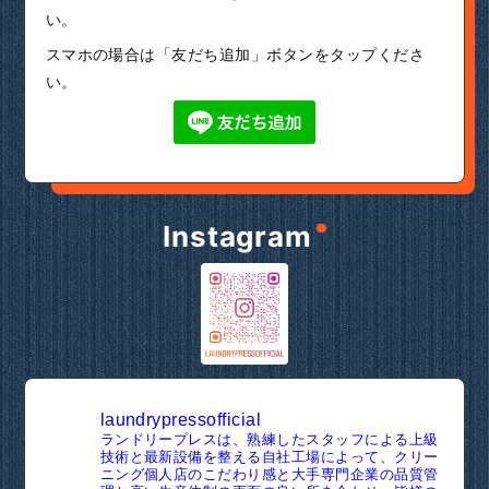
い。
スマホの場合は「友だち追加」ボタンをタップくださ
い。
Instagram
laundrypressofficial
ランドリープレスは、熟練したスタッフによる上級
技術と最新設備を整える自社工場によって、クリー
ニング個人店のこだわり感と大手専門企業の品質管