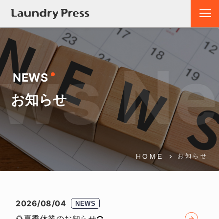
ws Ne
NEWS
お知らせ
HOME
お知らせ
2026/08/04
NEWS
🌻夏季休業のお知らせ🌻