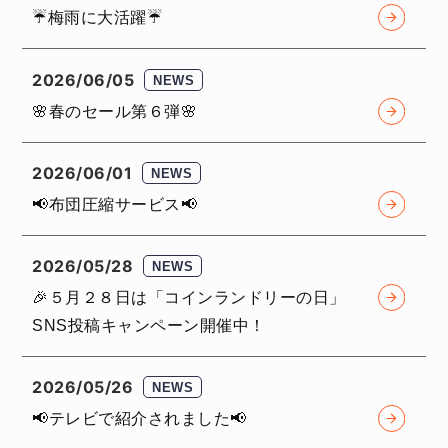
☔️梅雨に大活躍☔️
2026/06/05
NEWS
🌸春のセール第６弾🌸
2026/06/01
NEWS
📢布団圧縮サービス📢
2026/05/28
NEWS
🎉５月２８日は「コインランドリーの日」
SNS投稿キャンペーン開催中！
2026/05/26
NEWS
📢テレビで紹介されました📢