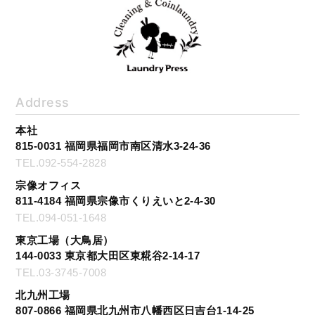
Address
本社
815-0031 福岡県福岡市南区清水3-24-36
TEL.092-554-2828
宗像オフィス
811-4184 福岡県宗像市くりえいと2-4-30
TEL.094-051-1648
東京工場（大鳥居）
144-0033 東京都大田区東糀谷2-14-17
TEL.03-3745-7008
北九州工場
807-0866 福岡県北九州市八幡西区日吉台1-14-25