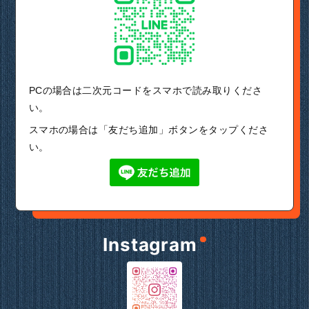
PCの場合は二次元コードをスマホで読み取りくださ
い。
スマホの場合は「友だち追加」ボタンをタップくださ
い。
Instagram