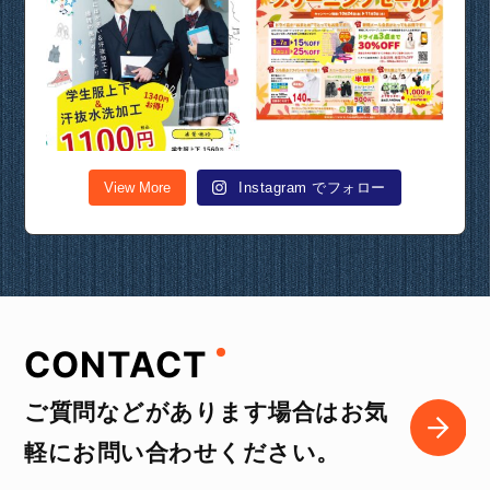
View More
Instagram でフォロー
CONTACT
ご質問などがあります場合はお気
軽にお問い合わせください。