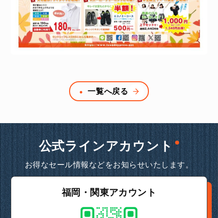
一覧へ戻る
公式ラインアカウント
お得なセール情報などをお知らせいたします。
福岡・関東アカウント