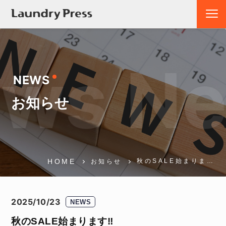
ws Ne
NEWS
お知らせ
HOME
秋のSALE始まりま…
お知らせ
2025/10/23
NEWS
秋のSALE始まります‼️