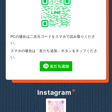
PCの場合は二次元コードをスマホで読み取りくださ
い。
スマホの場合は「友だち追加」ボタンをタップくださ
い。
Instagram