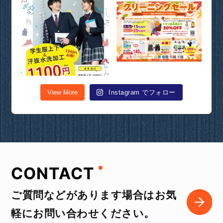
View More
Instagram でフォロー
CONTACT
ご質問などがあります場合はお気
軽にお問い合わせください。