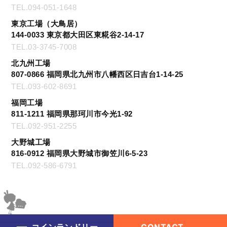
TEL.094-051-1648
東京工場（大鳥居）
144-0033 東京都大田区東糀谷2-14-17
TEL.03-3745-7008
北九州工場
807-0866 福岡県北九州市八幡西区日吉台1-14-25
TEL.093-602-8691
福岡工場
811-1211 福岡県那珂川市今光1-92
TEL.092-951-2255
大野城工場
816-0912 福岡県大野城市御笠川6-5-23
TEL.092-586-6791